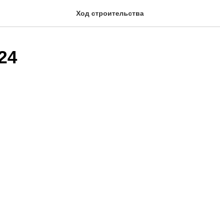
Ход строительства
24