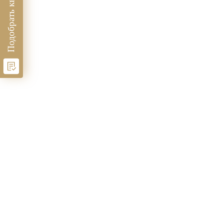
Подобрать квартиру