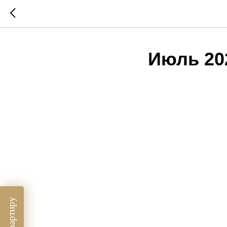
Июль 20