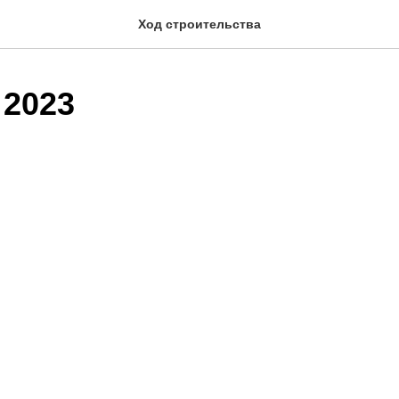
Ход строительства
 2023