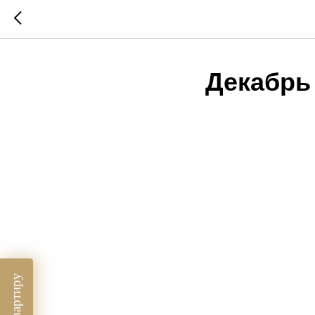
Декабрь