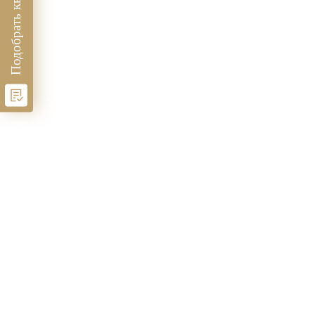
Подобрать квартиру